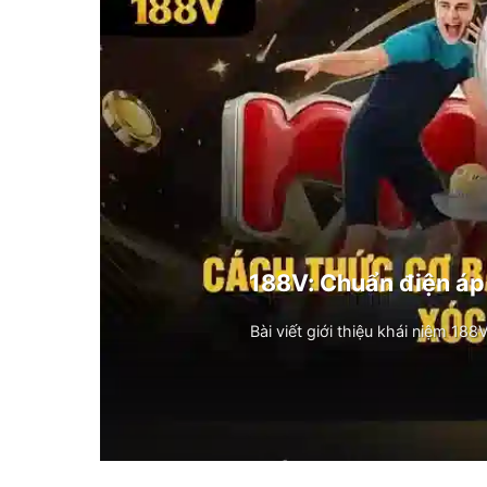
188V: Chuẩn điện áp
Bài viết giới thiệu khái niệm 18