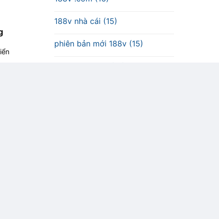
188v nhà cái (15)
g
phiên bản mới 188v (15)
iển
game bài 188v (15)
đăng ký 188v (15)
188v có hợp pháp không (15)
188v. vip (15)