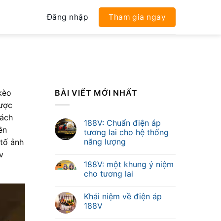
Đăng nhập
Tham gia ngay
 kèo
BÀI VIẾT MỚI NHẤT
cược
cách
188V: Chuẩn điện áp
ên
tương lai cho hệ thống
năng lượng
 tố ảnh
v
188V: một khung ý niệm
cho tương lai
Khái niệm về điện áp
188V