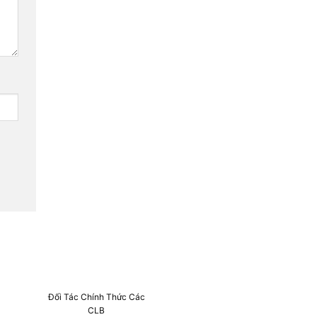
Đối Tác Chính Thức Các
CLB