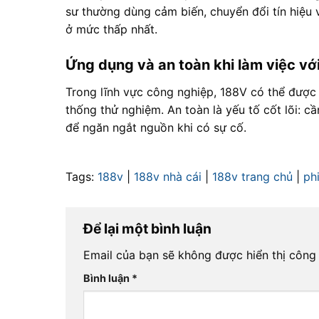
sư thường dùng cảm biến, chuyển đổi tín hiệu 
ở mức thấp nhất.
Ứng dụng và an toàn khi làm việc vớ
Trong lĩnh vực công nghiệp, 188V có thể được 
thống thử nghiệm. An toàn là yếu tố cốt lõi: c
để ngăn ngắt nguồn khi có sự cố.
Tags:
188v
|
188v nhà cái
|
188v trang chủ
|
ph
Để lại một bình luận
Email của bạn sẽ không được hiển thị công 
Bình luận
*