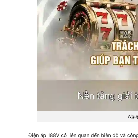
Nguy
Điện áp 188V có liên quan đến biên độ và công