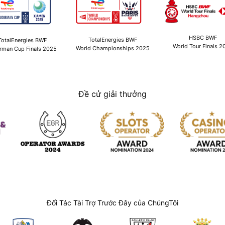
HSBC BWF
TotalEnergies BWF
TotalEnergies BWF
World Tour Finals 2
World Championships 2025
rman Cup Finals 2025
Đề cử giải thưởng
Đối Tác Tài Trợ Trước Đây của ChúngTôi