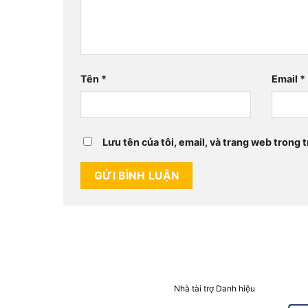
Tên
*
Email
*
Lưu tên của tôi, email, và trang web trong t
Nhà tài trợ Danh hiệu