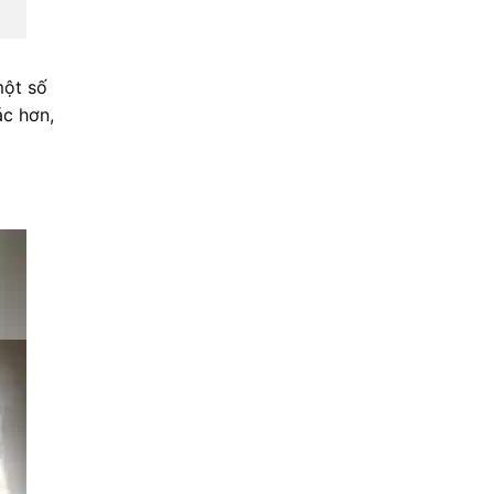
một số
ác hơn,