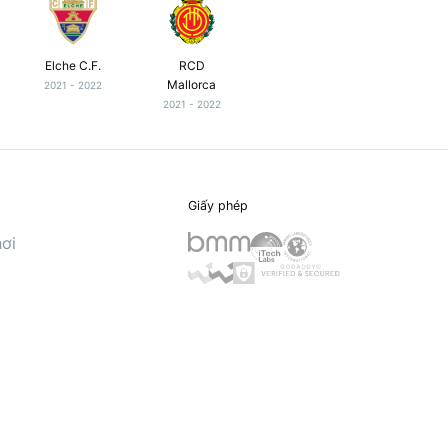
Elche C.F.
RCD
Mallorca
2021 - 2022
2021 - 2022
Giấy phép
ơi