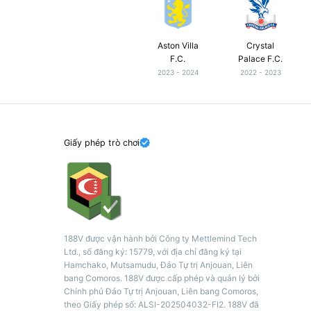
Aston Villa
Crystal
F.C.
Palace F.C.
2023 - 2024
2022 - 2023
Giấy phép trò chơi
188V được vận hành bởi Công ty Mettlemind Tech
Ltd., số đăng ký: 15779, với địa chỉ đăng ký tại
Hamchako, Mutsamudu, Đảo Tự trị Anjouan, Liên
bang Comoros. 188V được cấp phép và quản lý bởi
Chính phủ Đảo Tự trị Anjouan, Liên bang Comoros,
theo Giấy phép số: ALSI-202504032-FI2. 188V đã