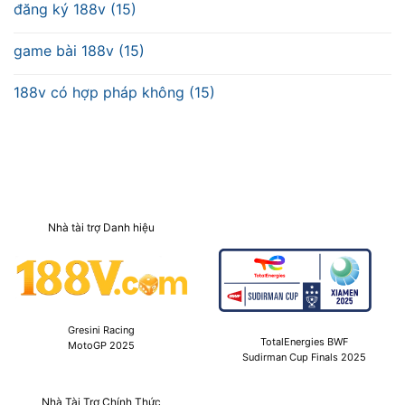
đăng ký 188v (15)
game bài 188v (15)
188v có hợp pháp không (15)
Nhà tài trợ Danh hiệu
Gresini Racing
TotalEnergies BWF
MotoGP 2025
Sudirman Cup Finals 2025
Nhà Tài Trợ Chính Thức