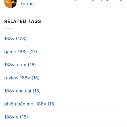
tượng
RELATED TAGS
188v (173)
game 188v (17)
188v .com (16)
review 188v (15)
188v nhà cái (15)
phiên bản mới 188v (15)
188v c (15)