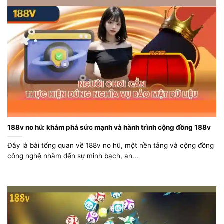
188v no hũ: khám phá sức mạnh và hành trình cộng đồng 188v
Đây là bài tổng quan về 188v no hũ, một nền tảng và cộng đồng
công nghệ nhắm đến sự minh bạch, an...