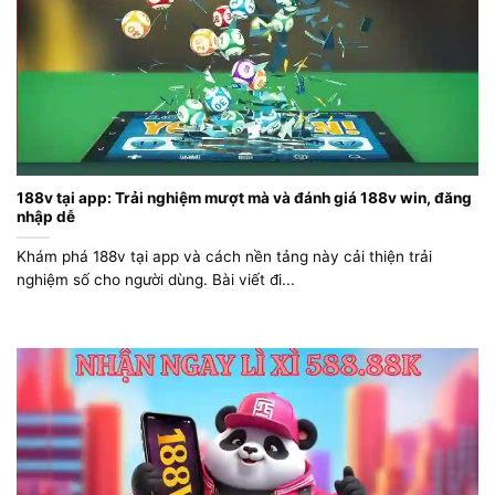
188v tại app: Trải nghiệm mượt mà và đánh giá 188v win, đăng
nhập dễ
Khám phá 188v tại app và cách nền tảng này cải thiện trải
nghiệm số cho người dùng. Bài viết đi...