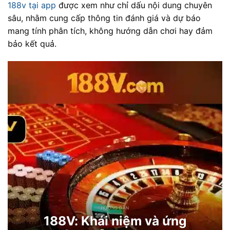
188v tại app
được xem như chỉ dấu nội dung chuyên
sâu, nhằm cung cấp thông tin đánh giá và dự báo
mang tính phân tích, không hướng dẫn chơi hay đảm
bảo kết quả.
HƯỚNG DẪN
188V: Khái niệm và ứng