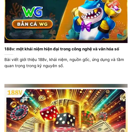
188v: một khái niệm hiện đại trong công nghệ và văn hóa số
Bài viết giới thiệu 188v, khái niệm, nguồn gốc, ứng dụng và tầm
quan trọng trong kỷ nguyên số.