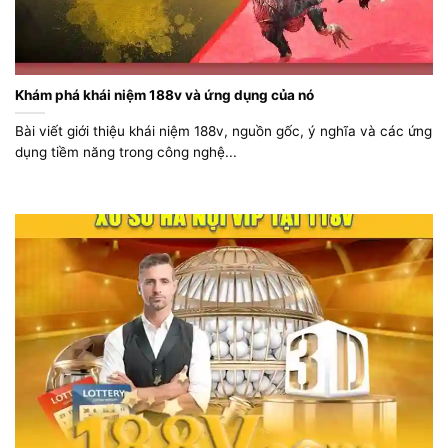
Khám phá khái niệm 188v và ứng dụng của nó
Bài viết giới thiệu khái niệm 188v, nguồn gốc, ý nghĩa và các ứng
dụng tiềm năng trong công nghệ...