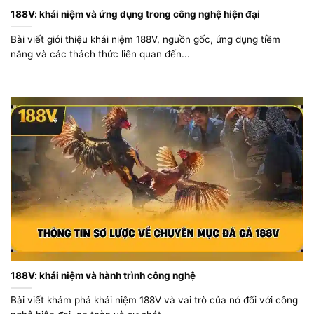
188V: khái niệm và ứng dụng trong công nghệ hiện đại
Bài viết giới thiệu khái niệm 188V, nguồn gốc, ứng dụng tiềm
năng và các thách thức liên quan đến...
188V: khái niệm và hành trình công nghệ
Bài viết khám phá khái niệm 188V và vai trò của nó đối với công