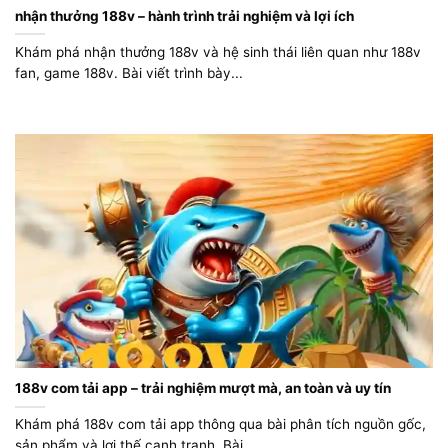
nhận thưởng 188v – hành trình trải nghiệm và lợi ích
Khám phá nhận thưởng 188v và hệ sinh thái liên quan như 188v
fan, game 188v. Bài viết trình bày...
188v com tải app – trải nghiệm mượt mà, an toàn và uy tín
Khám phá 188v com tải app thông qua bài phân tích nguồn gốc,
sản phẩm và lợi thế cạnh tranh. Bài...