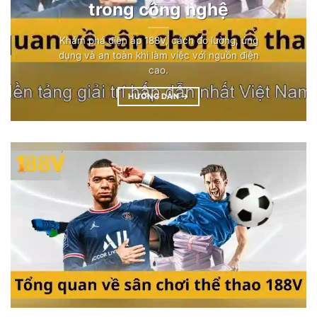
trong công nghệ
Khám phá điện áp 188V, cách đo lường, ứng
dụng và an toàn khi làm việc với nguồn điện
cao.
HƯỚNG DẪN
→