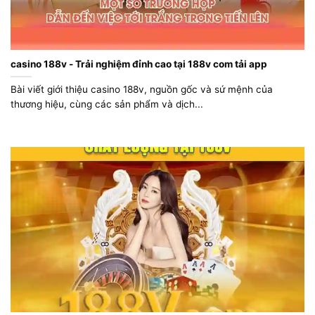
casino 188v - Trải nghiệm đỉnh cao tại 188v com tải app
Bài viết giới thiệu casino 188v, nguồn gốc và sứ mệnh của
thương hiệu, cùng các sản phẩm và dịch...