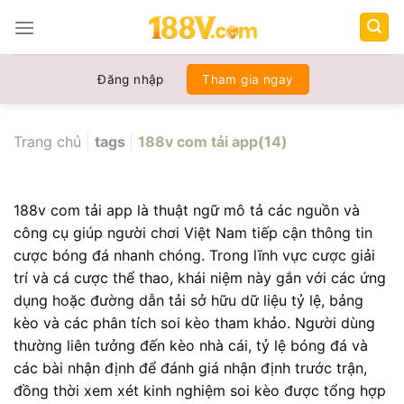
Chuyển
đến
nội
dung
Đăng nhập
Tham gia ngay
Trang chủ
|
tags
|
188v com tải app(14)
188v com tải app là thuật ngữ mô tả các nguồn và
công cụ giúp người chơi Việt Nam tiếp cận thông tin
cược bóng đá nhanh chóng. Trong lĩnh vực cược giải
trí và cá cược thể thao, khái niệm này gắn với các ứng
dụng hoặc đường dẫn tải sở hữu dữ liệu tỷ lệ, bảng
kèo và các phân tích soi kèo tham khảo. Người dùng
thường liên tưởng đến kèo nhà cái, tỷ lệ bóng đá và
các bài nhận định để đánh giá nhận định trước trận,
đồng thời xem xét kinh nghiệm soi kèo được tổng hợp