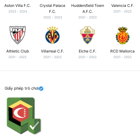
Aston Villa F.C.
Crystal Palace
Huddersfield Town
Valencia C.F.
F.C.
A.F.C.
2023 - 2024
2021 - 2022
2022 - 2023
2021 - 2023
Athletic Club
Villarreal C.F.
Elche C.F.
RCD Mallorca
2021 - 2022
2021 - 2022
2021 - 2022
2021 - 2022
Giấy phép trò chơi