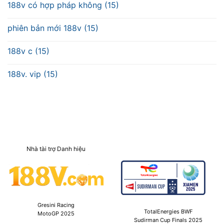
188v có hợp pháp không (15)
phiên bản mới 188v (15)
188v c (15)
188v. vip (15)
Nhà tài trợ Danh hiệu
Gresini Racing
TotalEnergies BWF
MotoGP 2025
Sudirman Cup Finals 2025