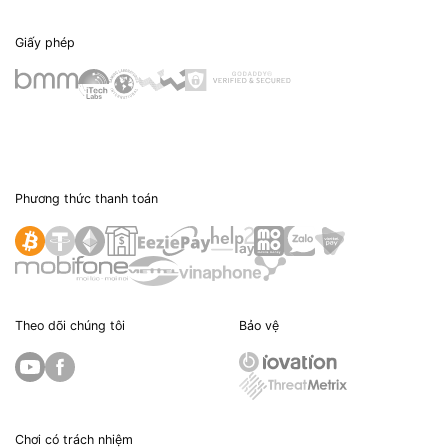
Giấy phép
Phương thức thanh toán
Theo dõi chúng tôi
Bảo vệ
Chơi có trách nhiệm