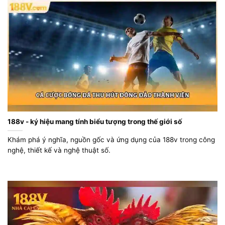
188v - ký hiệu mang tính biểu tượng trong thế giới số
Khám phá ý nghĩa, nguồn gốc và ứng dụng của 188v trong công
nghệ, thiết kế và nghệ thuật số.