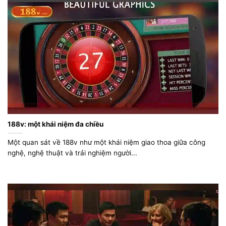
188v: một khái niệm đa chiều
Một quan sát về 188v như một khái niệm giao thoa giữa công
nghệ, nghệ thuật và trải nghiệm người...