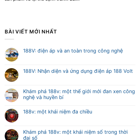
BÀI VIẾT MỚI NHẤT
188V: điện áp và an toàn trong công nghệ
188V: Nhận diện và ứng dụng điện áp 188 Volt
Khám phá 188v: một thế giới mới đan xen công
nghệ và huyền bí
188v: một khái niệm đa chiều
Khám phá 188v: một khái niệm số trong thời
đại số