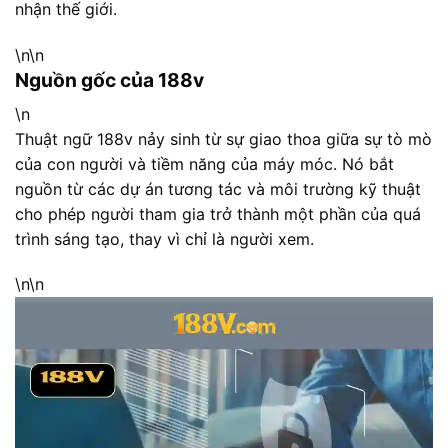
nhận thế giới.
\n\n
Nguồn gốc của 188v
\n
Thuật ngữ 188v nảy sinh từ sự giao thoa giữa sự tò mò
của con người và tiềm năng của máy móc. Nó bắt
nguồn từ các dự án tương tác và môi trường kỹ thuật
cho phép người tham gia trở thành một phần của quá
trình sáng tạo, thay vì chỉ là người xem.
\n\n