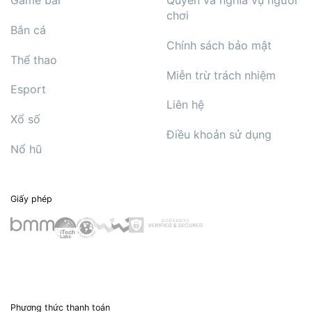
Game bài
Quyền và nghĩa vụ người
chơi
Bắn cá
Chính sách bảo mật
Thể thao
Miễn trừ trách nhiệm
Esport
Liên hệ
Xổ số
Điều khoản sử dụng
Nổ hũ
Giấy phép
Phương thức thanh toán