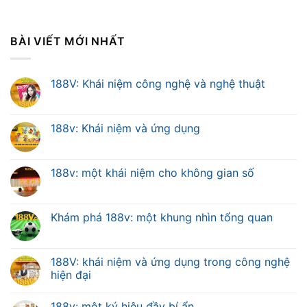
BÀI VIẾT MỚI NHẤT
188V: Khái niệm công nghệ và nghệ thuật
188v: Khái niệm và ứng dụng
188v: một khái niệm cho không gian số
Khám phá 188v: một khung nhìn tổng quan
188V: khái niệm và ứng dụng trong công nghệ
hiện đại
188v: một ký hiệu đầy bí ẩn