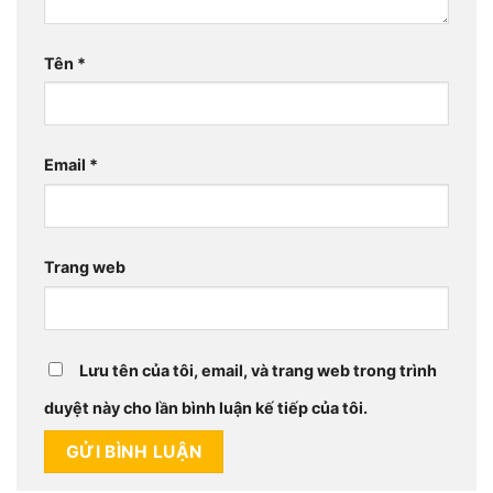
Tên
*
Email
*
Trang web
Lưu tên của tôi, email, và trang web trong trình
duyệt này cho lần bình luận kế tiếp của tôi.