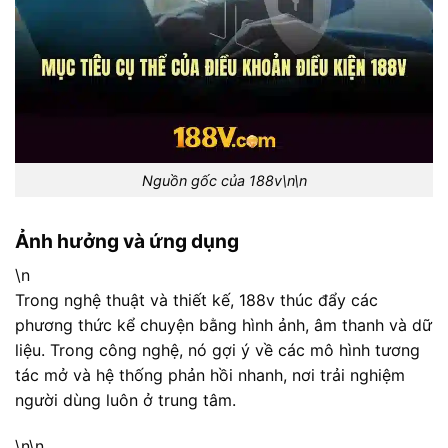
Nguồn gốc của 188v\n\n
Ảnh hưởng và ứng dụng
\n
Trong nghệ thuật và thiết kế, 188v thúc đẩy các
phương thức kể chuyện bằng hình ảnh, âm thanh và dữ
liệu. Trong công nghệ, nó gợi ý về các mô hình tương
tác mở và hệ thống phản hồi nhanh, nơi trải nghiệm
người dùng luôn ở trung tâm.
\n\n