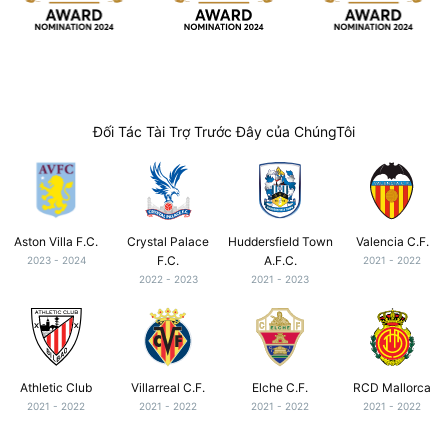
Đối Tác Tài Trợ Trước Đây của ChúngTôi
Aston Villa F.C.
Crystal Palace
Huddersfield Town
Valencia C.F.
F.C.
A.F.C.
2023 - 2024
2021 - 2022
2022 - 2023
2021 - 2023
Athletic Club
Villarreal C.F.
Elche C.F.
RCD Mallorca
2021 - 2022
2021 - 2022
2021 - 2022
2021 - 2022