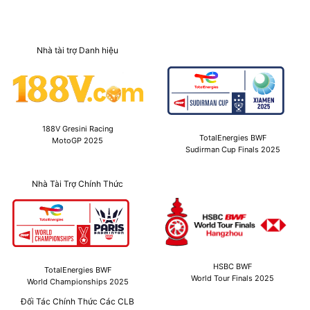
Nhà tài trợ Danh hiệu
188V Gresini Racing
TotalEnergies BWF
MotoGP 2025
Sudirman Cup Finals 2025
Nhà Tài Trợ Chính Thức
HSBC BWF
TotalEnergies BWF
World Tour Finals 2025
World Championships 2025
Đối Tác Chính Thức Các CLB