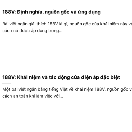
188V: Định nghĩa, nguồn gốc và ứng dụng
Bài viết ngắn giải thích 188V là gì, nguồn gốc của khái niệm này v
cách nó được áp dụng trong...
188V: Khái niệm và tác động của điện áp đặc biệt
Một bài viết ngắn bằng tiếng Việt về khái niệm 188V, nguồn gốc v
cách an toàn khi làm việc với...