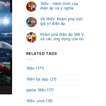
188v - hành trình của
điện áp và ý nghĩa
Về 188V: Khám phá một
giá trị điện áp
Khám phá điện áp 188 V
và các ứng dụng của nó
RELATED TAGS
188v (171)
188v tại app (21)
game 188v (17)
188v .com (16)