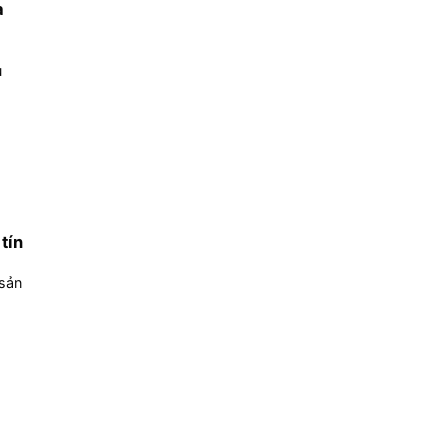
à
u
tín
sản