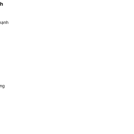
ch
 mạnh
ăng