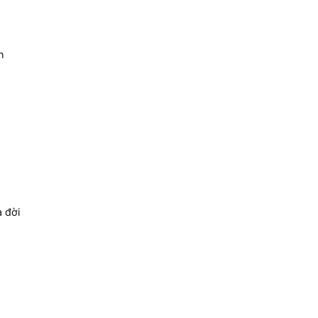
h
 đời