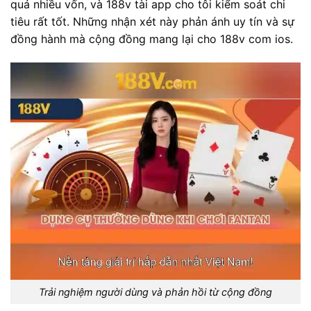
quá nhiều vốn, và 188v tài app cho tôi kiểm soát chi
tiêu rất tốt. Những nhận xét này phản ánh uy tín và sự
đồng hành mà cộng đồng mang lại cho 188v com ios.
Trải nghiệm người dùng và phản hồi từ cộng đồng