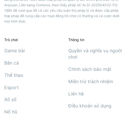
Anjouan, Liên bang Comoros, theo Giấy phép số: ALSI-202504032-FI2.
188V đã vượt qua tất cả các yêu cầu tuân thủ pháp lý và được cấp phép
hợp pháp để cung cấp các hoạt động trò chơi có thưởng và cá cược dưới
mọi hình thức.
Trò chơi
Thông tin
Game bài
Quyền và nghĩa vụ người
chơi
Bắn cá
Chính sách bảo mật
Thể thao
Miễn trừ trách nhiệm
Esport
Liên hệ
Xổ số
Điều khoản sử dụng
Nổ hũ