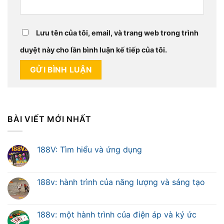
Lưu tên của tôi, email, và trang web trong trình
duyệt này cho lần bình luận kế tiếp của tôi.
BÀI VIẾT MỚI NHẤT
188V: Tìm hiểu và ứng dụng
188v: hành trình của năng lượng và sáng tạo
188v: một hành trình của điện áp và ký ức