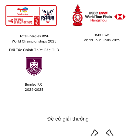
HSBC BWF
TotalEnergies BWF
World Tour Finals 2025
World Championships 2025
Đối Tác Chính Thức Các CLB
Burnley F.C.
2024-2025
Đề cử giải thưởng