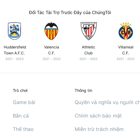
Đối Tác Tài Trợ Trước Đây của ChúngTôi
Huddersfield
Valencia
Athletic
Villarreal
Town A.F.C.
C.F.
Club
C.F.
2021 - 2023
2021 - 2022
2021 - 2022
2021 - 2022
Trò chơi
Thông tin
Game bài
Quyền và nghĩa vụ người ch
Bắn cá
Chính sách bảo mật
Thể thao
Miễn trừ trách nhiệm