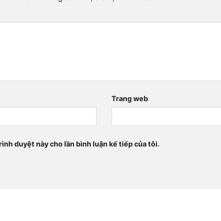
Trang web
rình duyệt này cho lần bình luận kế tiếp của tôi.