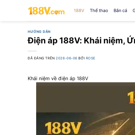
Chuyển
188V
Thể thao
Bắn cá
G
đến
nội
dung
HƯỚNG DẪN
Điện áp 188V: Khái niệm, 
ĐÃ ĐĂNG TRÊN
2026-06-06
BỞI
ROSE
Khái niệm về điện áp 188V