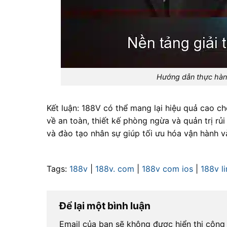
Hướng dẫn thực hành
Kết luận: 188V có thể mang lại hiệu quả cao ch
về an toàn, thiết kế phòng ngừa và quản trị rủi
và đào tạo nhân sự giúp tối ưu hóa vận hành v
Tags:
188v
|
188v. com
|
188v com ios
|
188v l
Để lại một bình luận
Email của bạn sẽ không được hiển thị công 