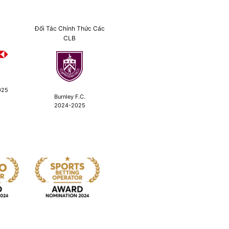
Đối Tác Chính Thức Các
CLB
025
Burnley F.C.
2024-2025