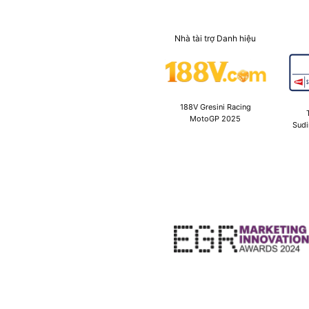
Nhà tài trợ Danh hiệu
188V Gresini Racing
MotoGP 2025
Sudi