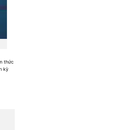
ận thức
h kỳ