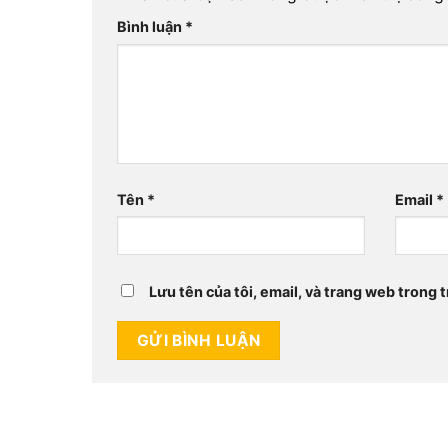
Bình luận
*
Tên
*
Email
*
Lưu tên của tôi, email, và trang web trong t