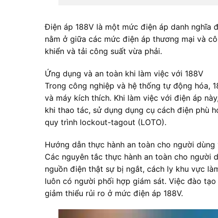
Điện áp 188V là một mức điện áp danh nghĩa đ
nằm ở giữa các mức điện áp thương mại và cô
khiển và tải công suất vừa phải.
Ứng dụng và an toàn khi làm việc với 188V
Trong công nghiệp và hệ thống tự động hóa, 1
và máy kích thích. Khi làm việc với điện áp nà
khi thao tác, sử dụng dụng cụ cách điện phù h
quy trình lockout-tagout (LOTO).
Hướng dẫn thực hành an toàn cho người dùng v
Các nguyên tắc thực hành an toàn cho người d
nguồn điện thật sự bị ngắt, cách ly khu vực là
luôn có người phối hợp giám sát. Việc đào tạo
giảm thiểu rủi ro ở mức điện áp 188V.