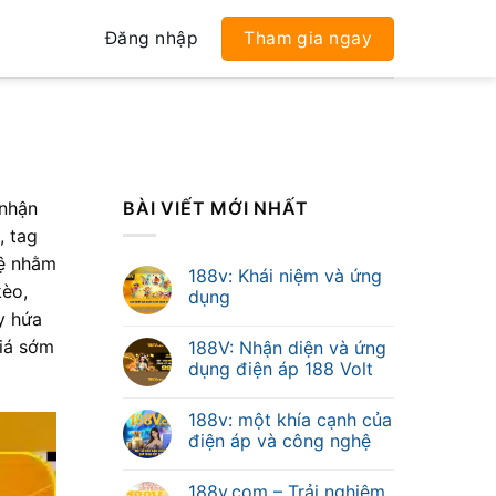
Đăng nhập
Tham gia ngay
 nhận
BÀI VIẾT MỚI NHẤT
, tag
lệ nhằm
188v: Khái niệm và ứng
kèo,
dụng
y hứa
giá sớm
188V: Nhận diện và ứng
dụng điện áp 188 Volt
188v: một khía cạnh của
điện áp và công nghệ
188v,com – Trải nghiệm