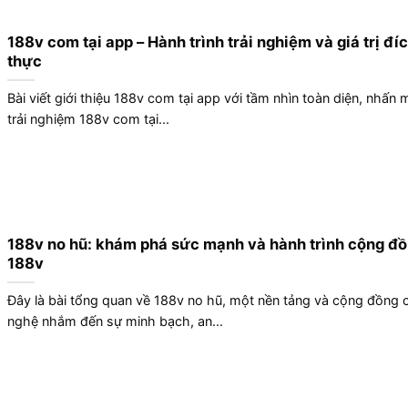
188v com tại app – Hành trình trải nghiệm và giá trị đí
thực
Bài viết giới thiệu 188v com tại app với tầm nhìn toàn diện, nhấn
trải nghiệm 188v com tại...
188v no hũ: khám phá sức mạnh và hành trình cộng đ
188v
Đây là bài tổng quan về 188v no hũ, một nền tảng và cộng đồng 
nghệ nhắm đến sự minh bạch, an...