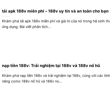
tải apk 188v miễn phí – 188v uy tín và an toàn cho bạn
Khám phá tải apk 188v miễn phí và giá trị của nó trong hệ sinh th
ứng dụng. Bài viết phân tích...
nạp tiền 188v: Trải nghiệm tại 188v và 188v nổ hũ
Khám phá nạp tiền 188v và trải nghiệm tại 188v, cùng với các tín
năng como 188v nổ hũ và 188v no...