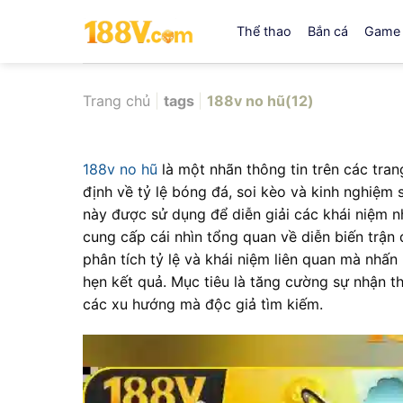
Chuyển
Thể thao
Bắn cá
Game 
đến
nội
dung
Trang chủ
|
tags
|
188v no hũ(12)
188v no hũ
là một nhãn thông tin trên các tran
định về tỷ lệ bóng đá, soi kèo và kinh nghiệm
này được sử dụng để diễn giải các khái niệm n
cung cấp cái nhìn tổng quan về diễn biến trận
phân tích tỷ lệ và khái niệm liên quan mà nhấ
hẹn kết quả. Mục tiêu là tăng cường sự nhận t
các xu hướng mà độc giả tìm kiếm.