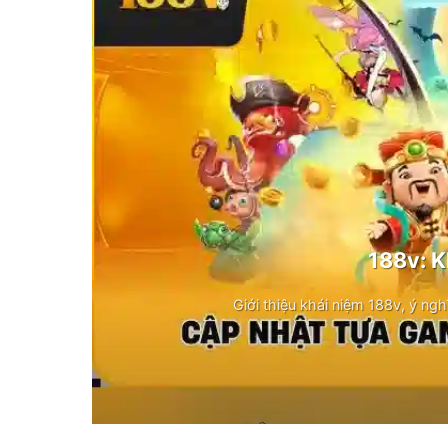
188v: K
Giới thiệu khái niệm 188v, ý ng