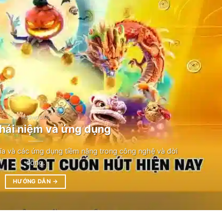
HƯỚNG DẪN
hái niệm và ứng dụng
hĩa và các ứng dụng tiềm năng trong công nghệ và đời
sống.
HƯỚNG DẪN
→