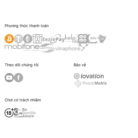
Phương thức thanh toán
Theo dõi chúng tôi
Bảo vệ
Chơi có trách nhiệm