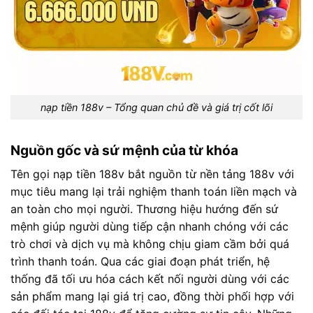
nạp tiền 188v – Tổng quan chủ đề và giá trị cốt lõi
Nguồn gốc và sứ mệnh của từ khóa
Tên gọi nạp tiền 188v bắt nguồn từ nền tảng 188v với
mục tiêu mang lại trải nghiệm thanh toán liền mạch và
an toàn cho mọi người. Thương hiệu hướng đến sứ
mệnh giúp người dùng tiếp cận nhanh chóng với các
trò chơi và dịch vụ mà không chịu giam cầm bởi quá
trình thanh toán. Qua các giai đoạn phát triển, hệ
thống đã tối ưu hóa cách kết nối người dùng với các
sản phẩm mang lại giá trị cao, đồng thời phối hợp với