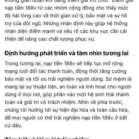
nạp tiền 188v từ các nhóm cộng đồng cho thấy mức
độ hài lòng cao về thời gian xử lý, bảo mật và sự hỗ
trợ của đội ngũ. Những nhận định này giúp hệ thống
nhận diện điểm mạnh và nêu rõ các khu vực cần cải
thiện để nâng cao chất lượng phục vụ.
Định hướng phát triển và tầm nhìn tương lai
Trong tương lai, nạp tiền 188v sẽ tiếp tục mở rộng
mạng lưới đối tác thanh toán, đồng thời tăng cường
bảo mật và tối ưu trải nghiệm người dùng. Sứ mệnh là
mang lại sự thuận tiện, an toàn và linh hoạt cho người
dùng ở mọi nơi, góp phần vào một hệ sinh thái thanh
toán và giải trí có trách nhiệm. Nhìn về phía trước,
chúng tôi hướng tới sự hiện đại hóa và toàn cầu hóa,
để mọi người có thể trải nghiệm nạp tiền 188v ở bất
cứ đâu.