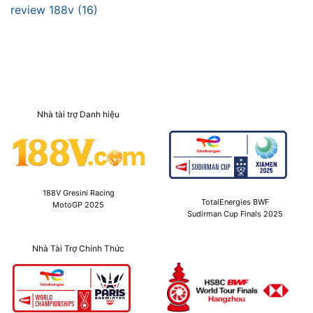
review 188v (16)
Nhà tài trợ Danh hiệu
188V Gresini Racing
TotalEnergies BWF
MotoGP 2025
Sudirman Cup Finals 2025
Nhà Tài Trợ Chính Thức