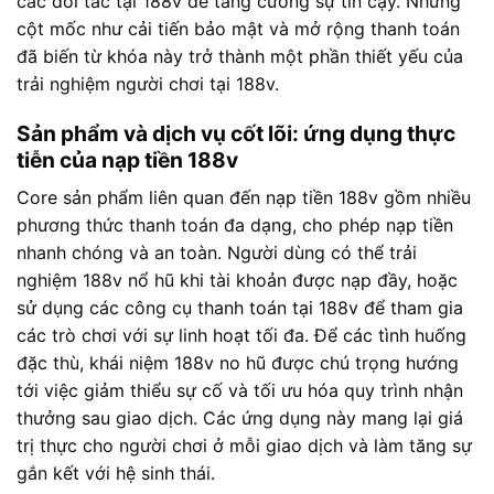
các đối tác tại 188v để tăng cường sự tin cậy. Những
cột mốc như cải tiến bảo mật và mở rộng thanh toán
đã biến từ khóa này trở thành một phần thiết yếu của
trải nghiệm người chơi tại 188v.
Sản phẩm và dịch vụ cốt lõi: ứng dụng thực
tiễn của nạp tiền 188v
Core sản phẩm liên quan đến nạp tiền 188v gồm nhiều
phương thức thanh toán đa dạng, cho phép nạp tiền
nhanh chóng và an toàn. Người dùng có thể trải
nghiệm 188v nổ hũ khi tài khoản được nạp đầy, hoặc
sử dụng các công cụ thanh toán tại 188v để tham gia
các trò chơi với sự linh hoạt tối đa. Để các tình huống
đặc thù, khái niệm 188v no hũ được chú trọng hướng
tới việc giảm thiểu sự cố và tối ưu hóa quy trình nhận
thưởng sau giao dịch. Các ứng dụng này mang lại giá
trị thực cho người chơi ở mỗi giao dịch và làm tăng sự
gắn kết với hệ sinh thái.