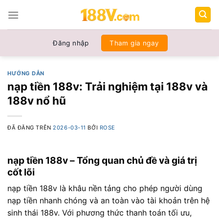
Chuyển
đến
nội
dung
Đăng nhập
Tham gia ngay
HƯỚNG DẪN
nạp tiền 188v: Trải nghiệm tại 188v và
188v nổ hũ
ĐÃ ĐĂNG TRÊN
2026-03-11
BỞI
ROSE
nạp tiền 188v – Tổng quan chủ đề và giá trị
cốt lõi
nạp tiền 188v là khâu nền tảng cho phép người dùng
nạp tiền nhanh chóng và an toàn vào tài khoản trên hệ
sinh thái 188v. Với phương thức thanh toán tối ưu,