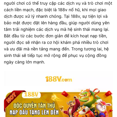
người chơi có thể truy cập các dịch vụ và trò chơi một
cách liền mạch, đặc biệt là 188v nổ hũ, khi mọi giao
dịch được xử lý nhanh chóng. Tại 188v, sự tiện lợi và
bảo mật được đặt lên hàng đầu, giúp người dùng yên
tâm trải nghiệm các dịch vụ mà hệ sinh thái mang lại.
Bắt đầu từ các bước đơn giản để kích hoạt nạp tiền,
người đọc sẽ nhận ra cơ hội khám phá nhiều trò chơi
và ưu đãi mà nền tảng mang đến. Trong tương lai, hệ
sinh thái sẽ tiếp tục mở rộng để phục vụ cộng đồng
ngày càng lớn mạnh.