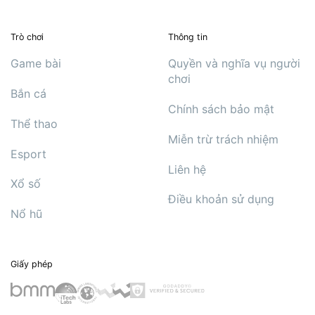
Trò chơi
Thông tin
Game bài
Quyền và nghĩa vụ người
chơi
Bắn cá
Chính sách bảo mật
Thể thao
Miễn trừ trách nhiệm
Esport
Liên hệ
Xổ số
Điều khoản sử dụng
Nổ hũ
Giấy phép