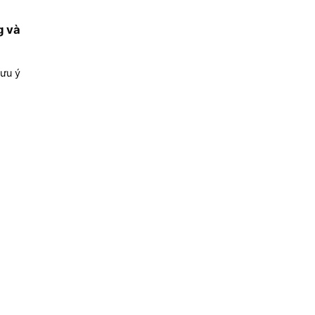
g và
lưu ý
g