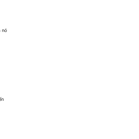
m nó
ến