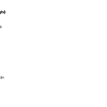
ghệ
à
hận