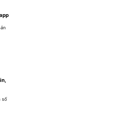
 app
sản
in,
m số