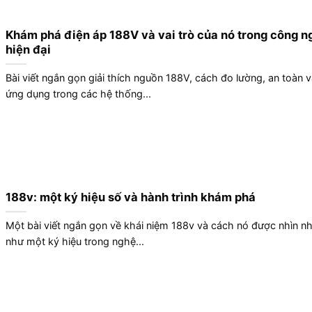
Khám phá điện áp 188V và vai trò của nó trong công n
hiện đại
Bài viết ngắn gọn giải thích nguồn 188V, cách đo lường, an toàn v
ứng dụng trong các hệ thống...
188v: một ký hiệu số và hành trình khám phá
Một bài viết ngắn gọn về khái niệm 188v và cách nó được nhìn n
như một ký hiệu trong nghệ...