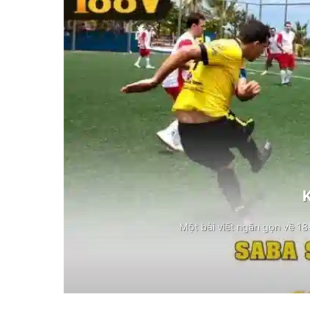
Một bài viết ngắn gọn về 18