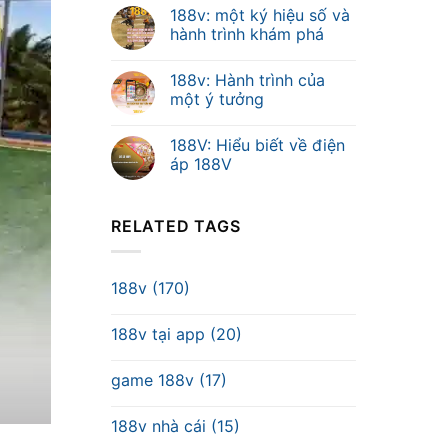
188v: một ký hiệu số và
hành trình khám phá
188v: Hành trình của
một ý tưởng
188V: Hiểu biết về điện
áp 188V
RELATED TAGS
188v (170)
188v tại app (20)
game 188v (17)
188v nhà cái (15)