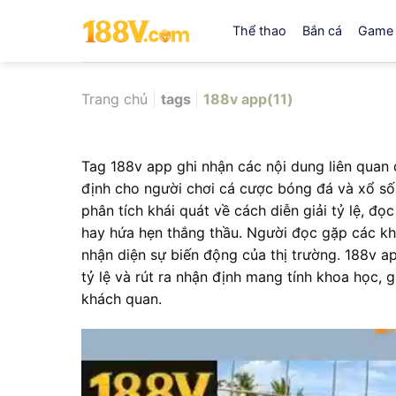
Chuyển
Thể thao
Bắn cá
Game 
đến
nội
dung
Trang chủ
|
tags
|
188v app(11)
Tag 188v app ghi nhận các nội dung liên quan 
định cho người chơi cá cược bóng đá và xổ số.
phân tích khái quát về cách diễn giải tỷ lệ, đ
hay hứa hẹn thắng thầu. Người đọc gặp các khá
nhận diện sự biến động của thị trường. 188v 
tỷ lệ và rút ra nhận định mang tính khoa học, 
khách quan.