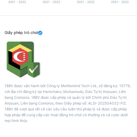
2021 - 2022
2021 - 2022
2021 - 2022
2021 - 2022
Giấy phép trò chơi
188V được vận hành bởi Công ty Mettlemind Tech Ltd., số đăng ký: 15779,
với địa chỉ đăng ký tại Hamchako, Mutsamudu, Đảo Tự trị Anjouan, Liên
bang Comoros. 188V được cấp phép và quản lý bởi Chính phủ Đảo Tự trị
Anjouan, Liên bang Comoros, theo Giấy phép số: ALSI-202504032-FI2.
188V đã vượt qua tất cả các yêu cầu tuân thủ pháp lý và được cấp phép
hợp pháp để cung cấp các hoạt động trò chơi có thưởng và cá cược dưới
mọi hình thức.