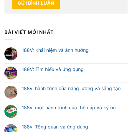
BÀI VIẾT MỚI NHẤT
188V: Khái niệm và ảnh hưởng
188V: Tìm hiểu và ứng dụng
188v: hành trình của năng lượng và sáng tạo
188v: một hành trình của điện áp và ký ức
188v: Tổng quan và ứng dụng