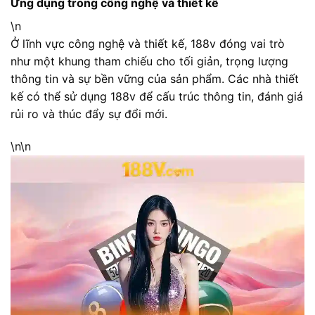
Ứng dụng trong công nghệ và thiết kế
\n
Ở lĩnh vực công nghệ và thiết kế, 188v đóng vai trò
như một khung tham chiếu cho tối giản, trọng lượng
thông tin và sự bền vững của sản phẩm. Các nhà thiết
kế có thể sử dụng 188v để cấu trúc thông tin, đánh giá
rủi ro và thúc đẩy sự đổi mới.
\n\n