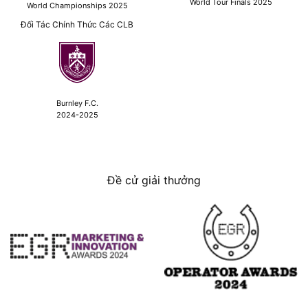
World Tour Finals 2025
World Championships 2025
Đối Tác Chính Thức Các CLB
Burnley F.C.
2024-2025
Đề cử giải thưởng