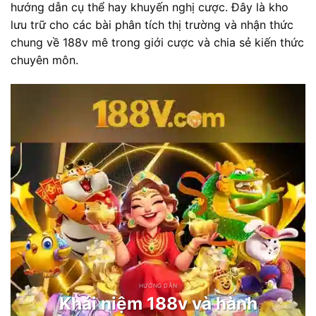
hướng dẫn cụ thể hay khuyến nghị cược. Đây là kho
lưu trữ cho các bài phân tích thị trường và nhận thức
chung về 188v mê trong giới cược và chia sẻ kiến thức
chuyên môn.
HƯỚNG DẪN
Khái niệm 188v và hành