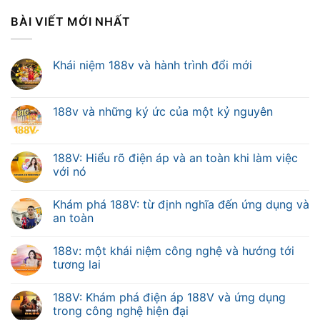
BÀI VIẾT MỚI NHẤT
Khái niệm 188v và hành trình đổi mới
188v và những ký ức của một kỷ nguyên
188V: Hiểu rõ điện áp và an toàn khi làm việc
với nó
Khám phá 188V: từ định nghĩa đến ứng dụng và
an toàn
188v: một khái niệm công nghệ và hướng tới
tương lai
188V: Khám phá điện áp 188V và ứng dụng
trong công nghệ hiện đại