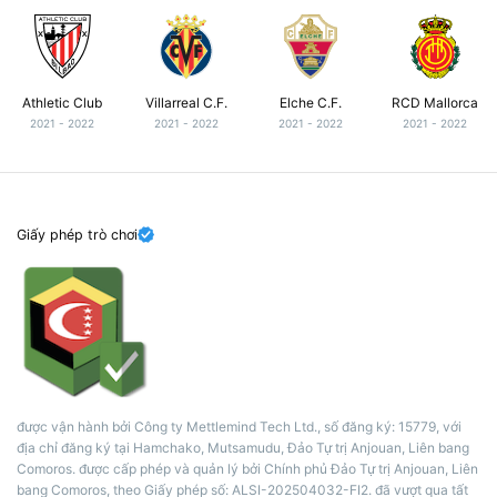
Athletic Club
Villarreal C.F.
Elche C.F.
RCD Mallorca
2021 - 2022
2021 - 2022
2021 - 2022
2021 - 2022
Giấy phép trò chơi
được vận hành bởi Công ty Mettlemind Tech Ltd., số đăng ký: 15779, với
địa chỉ đăng ký tại Hamchako, Mutsamudu, Đảo Tự trị Anjouan, Liên bang
Comoros. được cấp phép và quản lý bởi Chính phủ Đảo Tự trị Anjouan, Liên
bang Comoros, theo Giấy phép số: ALSI-202504032-FI2. đã vượt qua tất