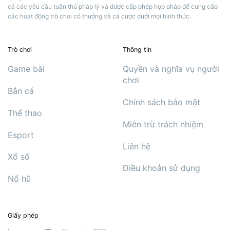
cả các yêu cầu tuân thủ pháp lý và được cấp phép hợp pháp để cung cấp
các hoạt động trò chơi có thưởng và cá cược dưới mọi hình thức.
Trò chơi
Thông tin
Game bài
Quyền và nghĩa vụ người
chơi
Bắn cá
Chính sách bảo mật
Thể thao
Miễn trừ trách nhiệm
Esport
Liên hệ
Xổ số
Điều khoản sử dụng
Nổ hũ
Giấy phép