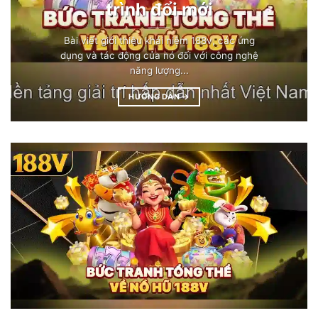
trình đổi mới
Bài viết giới thiệu khái niệm 188v, các ứng
dụng và tác động của nó đối với công nghệ
năng lượng...
HƯỚNG DẪN
→