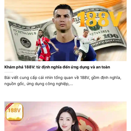
Khám phá 188V: từ định nghĩa đến ứng dụng và an toàn
Bài viết cung cấp cái nhìn tổng quan về 188V, gồm định nghĩa,
nguồn gốc, ứng dụng công nghiệp,...