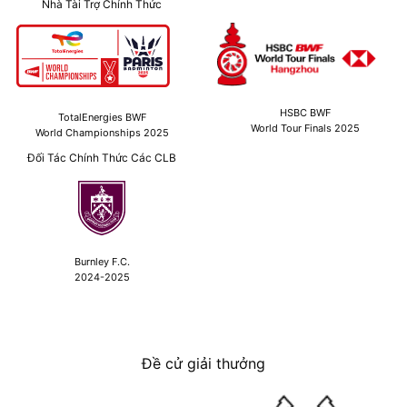
Nhà Tài Trợ Chính Thức
HSBC BWF
TotalEnergies BWF
World Tour Finals 2025
World Championships 2025
Đối Tác Chính Thức Các CLB
Burnley F.C.
2024-2025
Đề cử giải thưởng