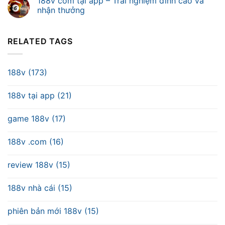
188v com tại app – Trải nghiệm đỉnh cao và
nhận thưởng
RELATED TAGS
188v (173)
188v tại app (21)
game 188v (17)
188v .com (16)
review 188v (15)
188v nhà cái (15)
phiên bản mới 188v (15)