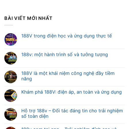
BÀI VIẾT MỚI NHẤT
188V trong điện học và ứng dụng thực tế
188v: một hành trình số và tưởng tượng
188V là một khái niệm công nghệ đầy tiềm
năng
Khám phá 188V: điện áp, an toàn và ứng dụng
Hỗ trợ 188v – Đối tác đáng tin cho trải nghiệm
số toàn diện