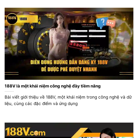
188V là một khái niệm công nghệ đầy tiềm năng
Bài viết giới thiệu về 188V, một khái niệm trong công nghệ và dữ
liệu, cùng các đặc điểm và ứng dụng