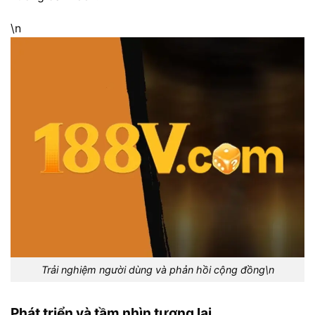
\n
Trải nghiệm người dùng và phản hồi cộng đồng\n
Phát triển và tầm nhìn tương lai