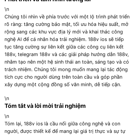
\n
Chúng tôi nhìn về phía trước với một lộ trình phát triển
rõ ràng: tăng cường bảo mật, tối ưu hóa hiệu suất, mở
rộng sang các khu vực địa lý mới và khai thác công
nghệ AI để cá nhân hóa trải nghiệm. 188v ios sẽ tiếp
tục tăng cường sự liên kết giữa các công cụ liên kết
188v, telegram 188v và các giải pháp hướng dẫn 188v,
nhằm tạo nên một hệ sinh thái an toàn, sáng tạo và có
trách nhiệm. Chúng tôi mong muốn mang lại tác động
tích cực cho người dùng trên toàn cầu và góp phần
xây dựng một cộng đồng số văn minh, dễ tiếp cận.
\n
Tóm tắt và lời mời trải nghiệm
\n
Tóm lại, 188v ios là cầu nối giữa công nghệ và con
người, được thiết kế để mang lại giá trị thực và sự tự