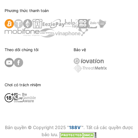
Phương thức thanh toán
Theo dõi chúng tôi
Bảo vệ
Chơi có trách nhiệm
Bản quyền © Copyright 2025 "
188V
™. Tất cả các quyền được
bảo lưu.