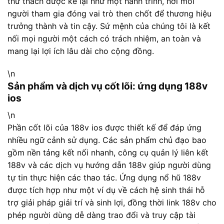
thử thách được kể lại như một hành trình, nơi mỗi
người tham gia đóng vai trò then chốt để thương hiệu
trưởng thành và tin cậy. Sứ mệnh của chúng tôi là kết
nối mọi người một cách có trách nhiệm, an toàn và
mang lại lợi ích lâu dài cho cộng đồng.
\n
Sản phẩm và dịch vụ cốt lõi: ứng dụng 188v
ios
\n
Phần cốt lõi của 188v ios được thiết kế để đáp ứng
nhiều ngữ cảnh sử dụng. Các sản phẩm chủ đạo bao
gồm nền tảng kết nối nhanh, công cụ quản lý liên kết
188v và các dịch vụ hướng dẫn 188v giúp người dùng
tự tin thực hiện các thao tác. Ứng dụng nổ hũ 188v
được tích hợp như một ví dụ về cách hệ sinh thái hỗ
trợ giải pháp giải trí và sinh lợi, đồng thời link 188v cho
phép người dùng dễ dàng trao đổi và truy cập tài