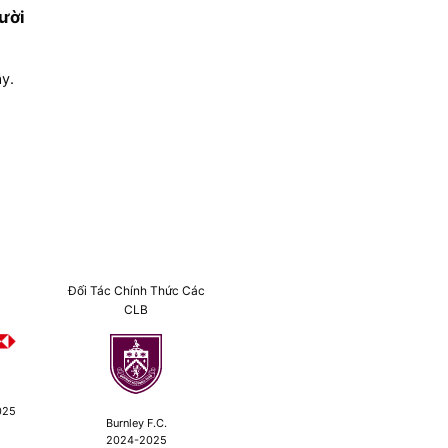
gười
y.
Đối Tác Chính Thức Các
CLB
025
Burnley F.C.
2024-2025