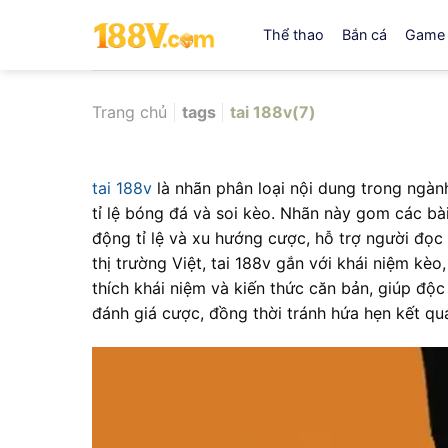
Chuyển
Thể thao
Bắn cá
Game 
đến
nội
dung
Trang chủ
|
tags
|
tai 188v(7)
tai 188v
là nhãn phân loại nội dung trong ngành
tỉ lệ bóng đá và soi kèo. Nhãn này gom các bài
động tỉ lệ và xu hướng cược, hỗ trợ người đọc
thị trường Việt, tai 188v gắn với khái niệm kèo
thích khái niệm và kiến thức căn bản, giúp độ
đánh giá cược, đồng thời tránh hứa hẹn kết qu