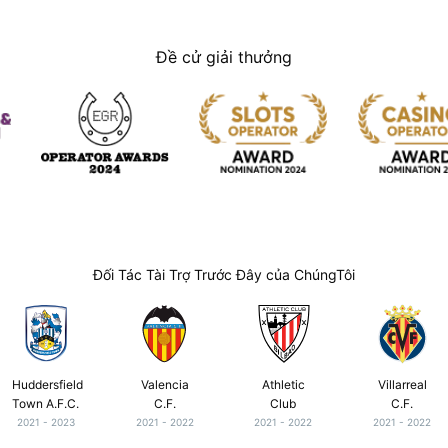
Đề cử giải thưởng
Đối Tác Tài Trợ Trước Đây của ChúngTôi
Huddersfield
Valencia
Athletic
Villarreal
Town A.F.C.
C.F.
Club
C.F.
2021 - 2023
2021 - 2022
2021 - 2022
2021 - 2022