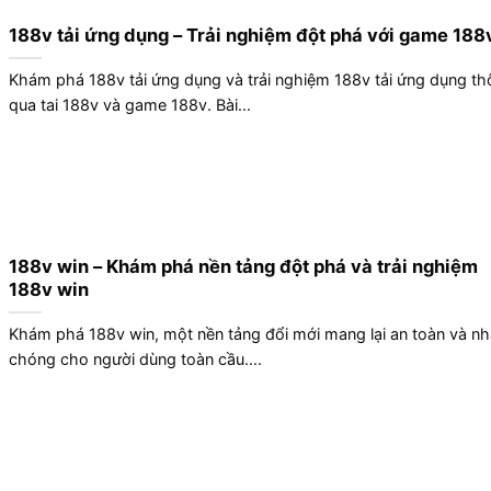
188v tải ứng dụng – Trải nghiệm đột phá với game 188
Khám phá 188v tải ứng dụng và trải nghiệm 188v tải ứng dụng t
qua tai 188v và game 188v. Bài...
188v win – Khám phá nền tảng đột phá và trải nghiệm
188v win
Khám phá 188v win, một nền tảng đổi mới mang lại an toàn và n
chóng cho người dùng toàn cầu....