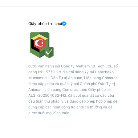
Giấy phép trò chơi
được vận hành bởi Công ty Mettlemind Tech Ltd., số
đăng ký: 15779, với địa chỉ đăng ký tại Hamchako,
Mutsamudu, Đảo Tự trị Anjouan, Liên bang Comoros.
được cấp phép và quản lý bởi Chính phủ Đảo Tự trị
Anjouan, Liên bang Comoros, theo Giấy phép số:
ALSI-202504032-FI2. đã vượt qua tất cả các yêu
cầu tuân thủ pháp lý và được cấp phép hợp pháp để
cung cấp các hoạt động trò chơi có thưởng và cá
cược dưới mọi hình thức.