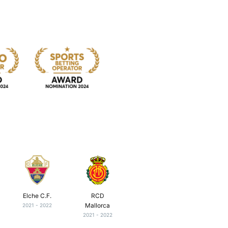
Elche C.F.
RCD
Mallorca
2021 - 2022
2021 - 2022