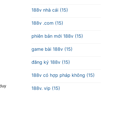
188v nhà cái (15)
188v .com (15)
phiên bản mới 188v (15)
game bài 188v (15)
đăng ký 188v (15)
188v có hợp pháp không (15)
 duy
188v. vip (15)