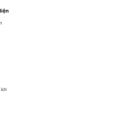
diện
n
 ích