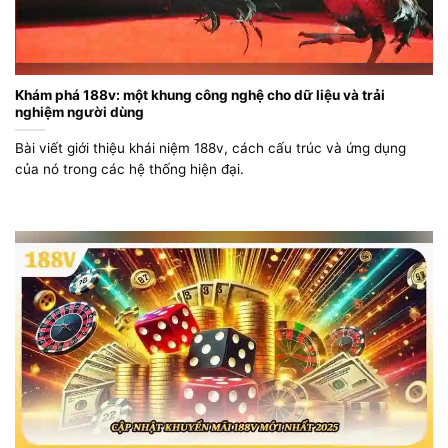
Khám phá 188v: một khung công nghệ cho dữ liệu và trải
nghiệm người dùng
Bài viết giới thiệu khái niệm 188v, cách cấu trúc và ứng dụng
của nó trong các hệ thống hiện đại.