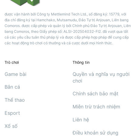
được vận hành bởi Công ty Mettlemind Tech Ltd., số đăng ký: 15779, với
địa chỉ đăng ký tại Hamchako, Mutsamudu, Đảo Tự trị Anjouan, Liên bang
Comoros. được cấp phép và quản lý bởi Chính phủ Đảo Tự trị Anjouan, Liên
bang Comoros, theo Giấy phép số: ALSI-202504032-FI2. đã vượt qua tất
cả các yêu cầu tuân thủ pháp lý và được cấp phép hợp pháp để cung cấp
các hoạt động trò chơi có thưởng và cá cược dưới mọi hình thức.
Trò chơi
Thông tin
Game bài
Quyền và nghĩa vụ người
chơi
Bắn cá
Chính sách bảo mật
Thể thao
Miễn trừ trách nhiệm
Esport
Liên hệ
Xổ số
Điều khoản sử dụng