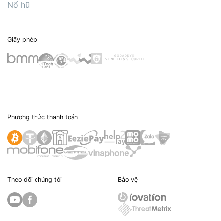
Nổ hũ
Giấy phép
Phương thức thanh toán
Theo dõi chúng tôi
Bảo vệ