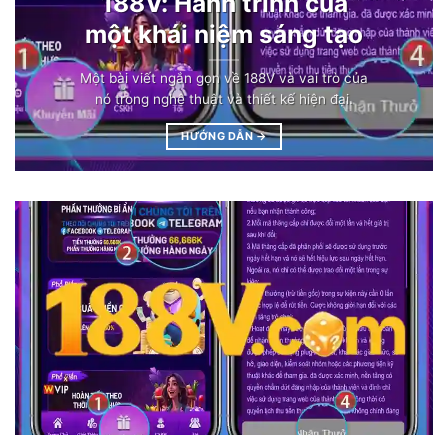
188V: Hành trình của
một khái niệm sáng tạo
Một bài viết ngắn gọn về 188V và vai trò của
nó trong nghệ thuật và thiết kế hiện đại.
HƯỚNG DẪN
→