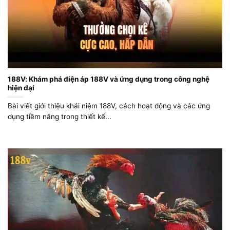
188V: Khám phá điện áp 188V và ứng dụng trong công nghệ
hiện đại
Bài viết giới thiệu khái niệm 188V, cách hoạt động và các ứng
dụng tiềm năng trong thiết kế...