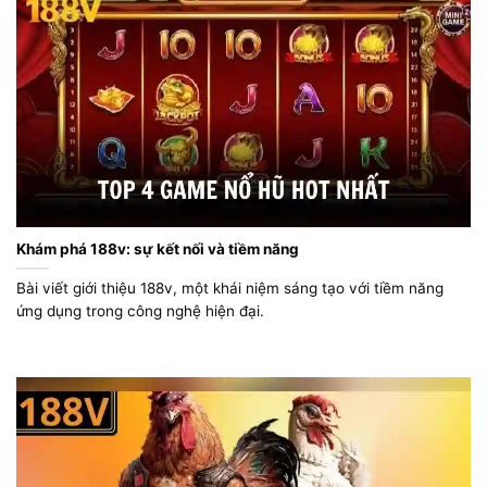
Khám phá 188v: sự kết nối và tiềm năng
Bài viết giới thiệu 188v, một khái niệm sáng tạo với tiềm năng
ứng dụng trong công nghệ hiện đại.