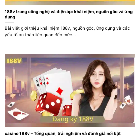
188v trong công nghệ và điện áp: khái niệm, nguồn gốc và ứng
dụng
Bài viết giới thiệu khái niệm 188v, nguồn gốc, ứng dụng và các
yếu tố an toàn liên quan đến mức...
casino 188v – Tổng quan, trải nghiệm và đánh giá nổi bật