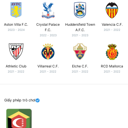
Aston Villa F.C.
Crystal Palace
Huddersfield Town
Valencia C.F.
F.C.
A.F.C.
2023 - 2024
2021 - 2022
2022 - 2023
2021 - 2023
Athletic Club
Villarreal C.F.
Elche C.F.
RCD Mallorca
2021 - 2022
2021 - 2022
2021 - 2022
2021 - 2022
Giấy phép trò chơi