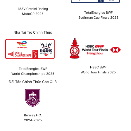
188V Gresini Racing
TotalEnergies BWF
MotoGP 2025
Sudirman Cup Finals 2025
Nhà Tài Trợ Chính Thức
HSBC BWF
TotalEnergies BWF
World Tour Finals 2025
World Championships 2025
Đối Tác Chính Thức Các CLB
Burnley F.C.
2024-2025