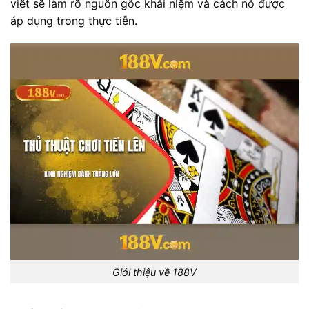
viết sẽ làm rõ nguồn gốc khái niệm và cách nó được
áp dụng trong thực tiễn.
Giới thiệu về 188V