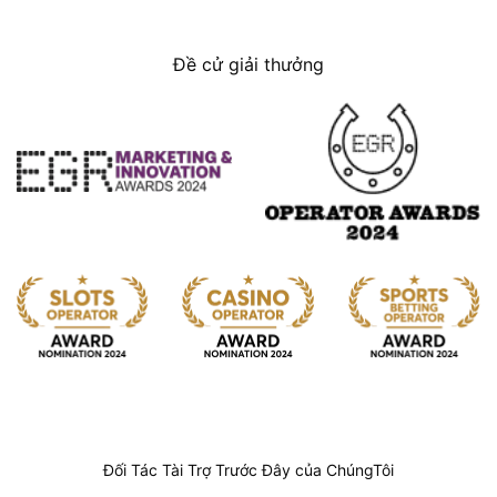
Đề cử giải thưởng
Đối Tác Tài Trợ Trước Đây của ChúngTôi