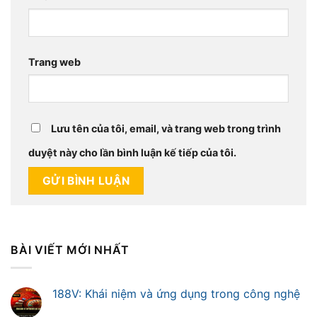
Trang web
Lưu tên của tôi, email, và trang web trong trình
duyệt này cho lần bình luận kế tiếp của tôi.
BÀI VIẾT MỚI NHẤT
188V: Khái niệm và ứng dụng trong công nghệ