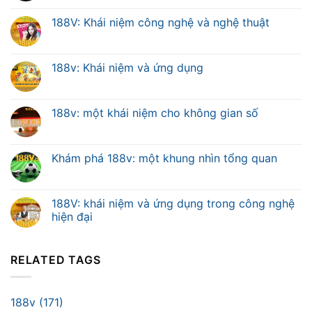
188V: Khái niệm công nghệ và nghệ thuật
188v: Khái niệm và ứng dụng
188v: một khái niệm cho không gian số
Khám phá 188v: một khung nhìn tổng quan
188V: khái niệm và ứng dụng trong công nghệ
hiện đại
RELATED TAGS
188v (171)