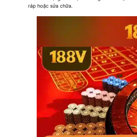
ráp hoặc sửa chữa.