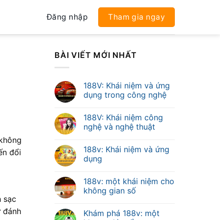
Đăng nhập
Tham gia ngay
BÀI VIẾT MỚI NHẤT
188V: Khái niệm và ứng
dụng trong công nghệ
188V: Khái niệm công
nghệ và nghệ thuật
 không
188v: Khái niệm và ứng
ến đổi
dụng
188v: một khái niệm cho
không gian số
h sạc
ư đánh
Khám phá 188v: một