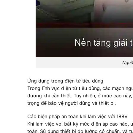
Nguồ
Ứng dụng trong điện tử tiêu dùng
Trong lĩnh vực điện tử tiêu dùng, các mạch n
đương khi cần thiết. Tuy nhiên, ở mức cao này,
trọng để bảo vệ người dùng và thiết bị.
Các biện pháp an toàn khi làm việc với 188V
Khi làm việc với bất kỳ mức điện áp cao nào, 
toàn. Sử dụng thiết bị đo lường có chuẩn, và t