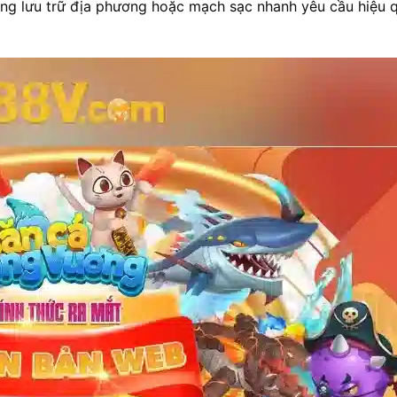
hống lưu trữ địa phương hoặc mạch sạc nhanh yêu cầu hiệu 