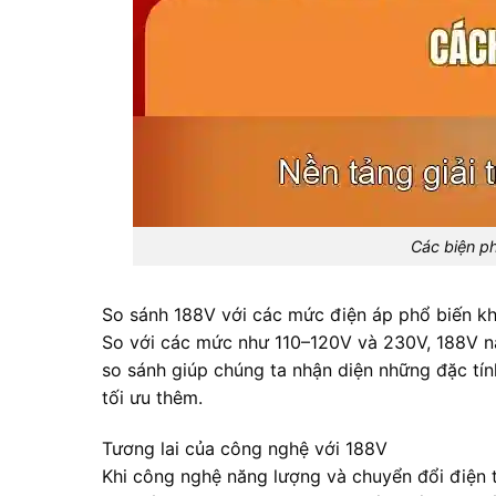
Các biện ph
So sánh 188V với các mức điện áp phổ biến k
So với các mức như 110–120V và 230V, 188V nằm
so sánh giúp chúng ta nhận diện những đặc tín
tối ưu thêm.
Tương lai của công nghệ với 188V
Khi công nghệ năng lượng và chuyển đổi điện t