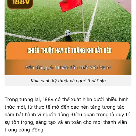
Khía cạnh kỹ thuật và nghệ thuật\n\n
Trong tương lai, 188v có thể xuất hiện dưới nhiều hình
thức mới, từ thực tế mở đến các nền tảng tương tác
nắm bắt hành vi người dùng. Điều quan trọng là duy trì
sự tôn trọng, sáng tạo và an toàn cho mọi thành viên
trong cộng đồng.