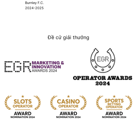
Burnley F.C.
2024-2025
Đề cử giải thưởng