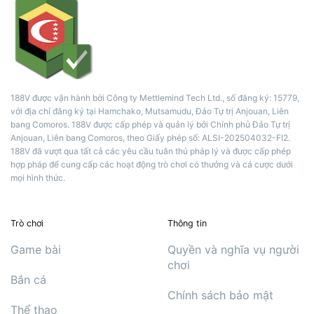
188V được vận hành bởi Công ty Mettlemind Tech Ltd., số đăng ký: 15779,
với địa chỉ đăng ký tại Hamchako, Mutsamudu, Đảo Tự trị Anjouan, Liên
bang Comoros. 188V được cấp phép và quản lý bởi Chính phủ Đảo Tự trị
Anjouan, Liên bang Comoros, theo Giấy phép số: ALSI-202504032-FI2.
188V đã vượt qua tất cả các yêu cầu tuân thủ pháp lý và được cấp phép
hợp pháp để cung cấp các hoạt động trò chơi có thưởng và cá cược dưới
mọi hình thức.
Trò chơi
Thông tin
Game bài
Quyền và nghĩa vụ người
chơi
Bắn cá
Chính sách bảo mật
Thể thao