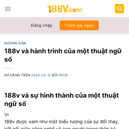
Chuyển
đến
nội
dung
Đăng nhập
Tham gia ngay
HƯỚNG DẪN
188v và hành trình của một thuật ngữ
số
ĐÃ ĐĂNG TRÊN
2026-05-12
BỞI
ROSE
188v và sự hình thành của một thuật
ngữ số
\n
188v được xem như một biểu tượng của sự đổi thay,
kết nối giữa công nghệ và con người trong thập kỷ