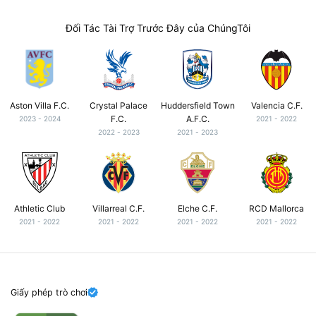
Đối Tác Tài Trợ Trước Đây của ChúngTôi
Aston Villa F.C.
Crystal Palace
Huddersfield Town
Valencia C.F.
F.C.
A.F.C.
2023 - 2024
2021 - 2022
2022 - 2023
2021 - 2023
Athletic Club
Villarreal C.F.
Elche C.F.
RCD Mallorca
2021 - 2022
2021 - 2022
2021 - 2022
2021 - 2022
Giấy phép trò chơi