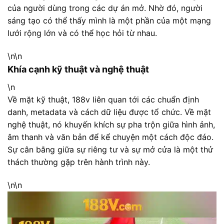
của người dùng trong các dự án mở. Nhờ đó, người
sáng tạo có thể thấy mình là một phần của một mạng
lưới rộng lớn và có thể học hỏi từ nhau.
\n\n
Khía cạnh kỹ thuật và nghệ thuật
\n
Về mặt kỹ thuật, 188v liên quan tới các chuẩn định
danh, metadata và cách dữ liệu được tổ chức. Về mặt
nghệ thuật, nó khuyến khích sự pha trộn giữa hình ảnh,
âm thanh và văn bản để kể chuyện một cách độc đáo.
Sự cân bằng giữa sự riêng tư và sự mở cửa là một thử
thách thường gặp trên hành trình này.
\n\n