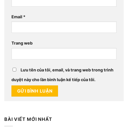
Email
*
Trang web
Lưu tên của tôi, email, và trang web trong trình
duyệt này cho lần bình luận kế tiếp của tôi.
BÀI VIẾT MỚI NHẤT