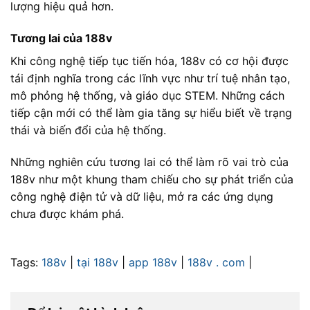
lượng hiệu quả hơn.
Tương lai của 188v
Khi công nghệ tiếp tục tiến hóa, 188v có cơ hội được
tái định nghĩa trong các lĩnh vực như trí tuệ nhân tạo,
mô phỏng hệ thống, và giáo dục STEM. Những cách
tiếp cận mới có thể làm gia tăng sự hiểu biết về trạng
thái và biến đổi của hệ thống.
Những nghiên cứu tương lai có thể làm rõ vai trò của
188v như một khung tham chiếu cho sự phát triển của
công nghệ điện tử và dữ liệu, mở ra các ứng dụng
chưa được khám phá.
Tags:
188v
|
tại 188v
|
app 188v
|
188v . com
|