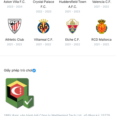
Aston Villa F.C.
Crystal Palace
Huddersfield Town
Valencia C.F.
F.C.
A.F.C.
2023 - 2024
2021 - 2022
2022 - 2023
2021 - 2023
Athletic Club
Villarreal C.F.
Elche C.F.
RCD Mallorca
2021 - 2022
2021 - 2022
2021 - 2022
2021 - 2022
Giấy phép trò chơi
188V được vận hành bởi Công ty Mettlemind Tech Ltd., số đăng ký: 15779,