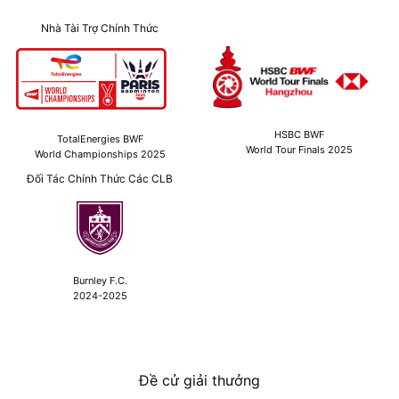
Nhà Tài Trợ Chính Thức
HSBC BWF
TotalEnergies BWF
World Tour Finals 2025
World Championships 2025
Đối Tác Chính Thức Các CLB
Burnley F.C.
2024-2025
Đề cử giải thưởng