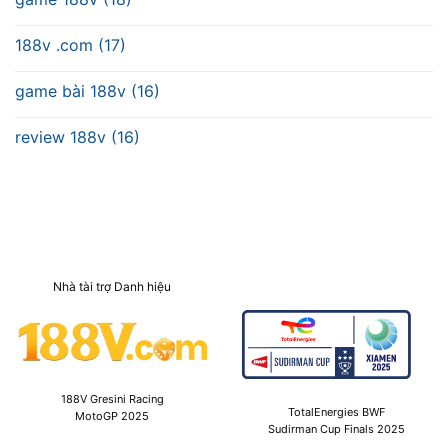
188v .com (17)
game bài 188v (16)
review 188v (16)
Nhà tài trợ Danh hiệu
188V Gresini Racing
TotalEnergies BWF
MotoGP 2025
Sudirman Cup Finals 2025