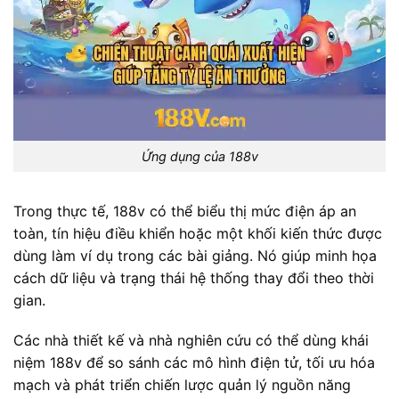
Ứng dụng của 188v
Trong thực tế, 188v có thể biểu thị mức điện áp an
toàn, tín hiệu điều khiển hoặc một khối kiến thức được
dùng làm ví dụ trong các bài giảng. Nó giúp minh họa
cách dữ liệu và trạng thái hệ thống thay đổi theo thời
gian.
Các nhà thiết kế và nhà nghiên cứu có thể dùng khái
niệm 188v để so sánh các mô hình điện tử, tối ưu hóa
mạch và phát triển chiến lược quản lý nguồn năng