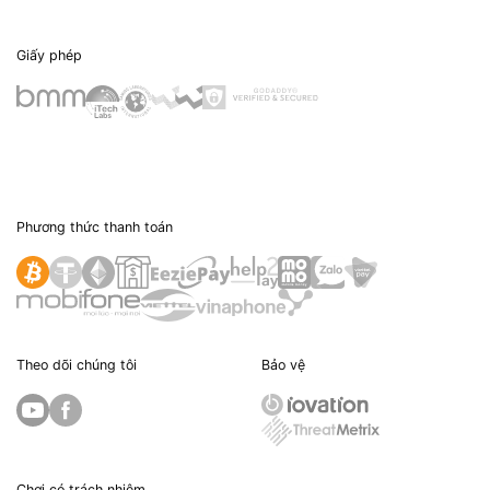
Giấy phép
Phương thức thanh toán
Theo dõi chúng tôi
Bảo vệ
Chơi có trách nhiệm