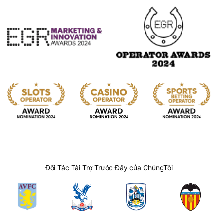
Đối Tác Tài Trợ Trước Đây của ChúngTôi