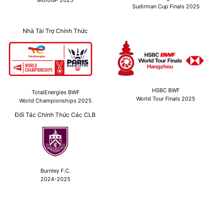
MotoGP 2025
Sudirman Cup Finals 2025
Nhà Tài Trợ Chính Thức
HSBC BWF
TotalEnergies BWF
World Tour Finals 2025
World Championships 2025
Đối Tác Chính Thức Các CLB
Burnley F.C.
2024-2025