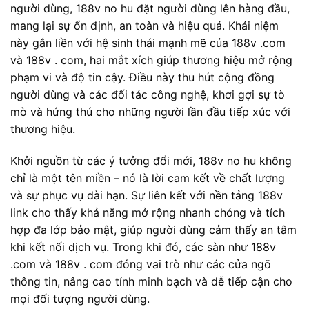
người dùng, 188v no hu đặt người dùng lên hàng đầu,
mang lại sự ổn định, an toàn và hiệu quả. Khái niệm
này gắn liền với hệ sinh thái mạnh mẽ của 188v .com
và 188v . com, hai mắt xích giúp thương hiệu mở rộng
phạm vi và độ tin cậy. Điều này thu hút cộng đồng
người dùng và các đối tác công nghệ, khơi gợi sự tò
mò và hứng thú cho những người lần đầu tiếp xúc với
thương hiệu.
Khởi nguồn từ các ý tưởng đổi mới, 188v no hu không
chỉ là một tên miền – nó là lời cam kết về chất lượng
và sự phục vụ dài hạn. Sự liên kết với nền tảng 188v
link cho thấy khả năng mở rộng nhanh chóng và tích
hợp đa lớp bảo mật, giúp người dùng cảm thấy an tâm
khi kết nối dịch vụ. Trong khi đó, các sàn như 188v
.com và 188v . com đóng vai trò như các cửa ngõ
thông tin, nâng cao tính minh bạch và dễ tiếp cận cho
mọi đối tượng người dùng.