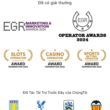
Đề cử giải thưởng
Đối Tác Tài Trợ Trước Đây của ChúngTôi