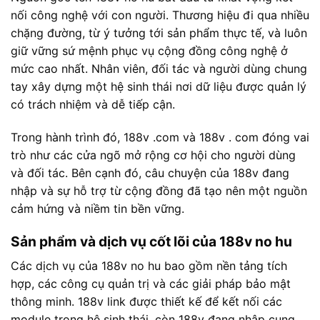
nối công nghệ với con người. Thương hiệu đi qua nhiều
chặng đường, từ ý tưởng tới sản phẩm thực tế, và luôn
giữ vững sứ mệnh phục vụ cộng đồng công nghệ ở
mức cao nhất. Nhân viên, đối tác và người dùng chung
tay xây dựng một hệ sinh thái nơi dữ liệu được quản lý
có trách nhiệm và dễ tiếp cận.
Trong hành trình đó, 188v .com và 188v . com đóng vai
trò như các cửa ngõ mở rộng cơ hội cho người dùng
và đối tác. Bên cạnh đó, câu chuyện của 188v đang
nhập và sự hỗ trợ từ cộng đồng đã tạo nên một nguồn
cảm hứng và niềm tin bền vững.
Sản phẩm và dịch vụ cốt lõi của 188v no hu
Các dịch vụ của 188v no hu bao gồm nền tảng tích
hợp, các công cụ quản trị và các giải pháp bảo mật
thông minh. 188v link được thiết kế để kết nối các
module trong hệ sinh thái, còn 188v đang nhập cung