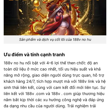
Sản phẩm và dịch vụ cốt lõi của 188v no hu
Ưu điểm và tính cạnh tranh
188v no hu nổi bật với 4–6 lợi thế then chốt: độ an
toàn dữ liệu ở mức cao nhất, tối ưu hiệu suất và khả
năng mở rộng, giao diện người dùng trực quan, hỗ trợ
khách hàng 24/7, tích hợp mượt mà với 188v link và hệ
sinh thái liên kết, cùng với cam kết đổi mới liên tục. Sự
liên kết với 188v .com và 188v . com giúp thương hiệu
nắm bắt kịp thời các xu hướng công nghệ và đáp ứng
đa dạng nhu cầu của người dùng. Trải nghiệm trải