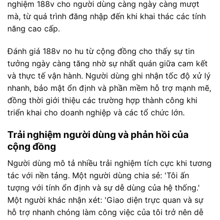
nghiệm 188v cho người dùng càng ngày càng mượt
mà, từ quá trình đăng nhập đến khi khai thác các tính
năng cao cấp.
Đánh giá 188v no hu từ cộng đồng cho thấy sự tin
tưởng ngày càng tăng nhờ sự nhất quán giữa cam kết
và thực tế vận hành. Người dùng ghi nhận tốc độ xử lý
nhanh, bảo mật ổn định và phần mềm hỗ trợ mạnh mẽ,
đồng thời giới thiệu các trường hợp thành công khi
triển khai cho doanh nghiệp và các tổ chức lớn.
Trải nghiệm người dùng và phản hồi của
cộng đồng
Người dùng mô tả nhiều trải nghiệm tích cực khi tương
tác với nền tảng. Một người dùng chia sẻ: 'Tôi ấn
tượng với tính ổn định và sự dễ dùng của hệ thống.'
Một người khác nhận xét: 'Giao diện trực quan và sự
hỗ trợ nhanh chóng làm công việc của tôi trở nên dễ