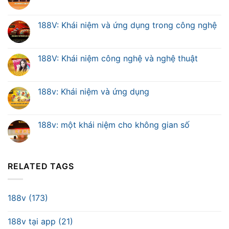
188V: Khái niệm và ứng dụng trong công nghệ
188V: Khái niệm công nghệ và nghệ thuật
188v: Khái niệm và ứng dụng
188v: một khái niệm cho không gian số
RELATED TAGS
188v (173)
188v tại app (21)