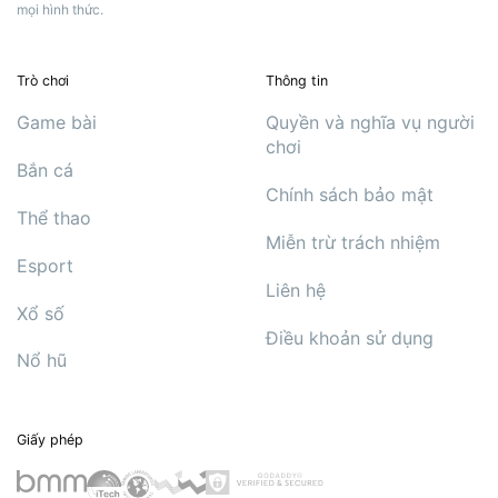
mọi hình thức.
Trò chơi
Thông tin
Game bài
Quyền và nghĩa vụ người
chơi
Bắn cá
Chính sách bảo mật
Thể thao
Miễn trừ trách nhiệm
Esport
Liên hệ
Xổ số
Điều khoản sử dụng
Nổ hũ
Giấy phép