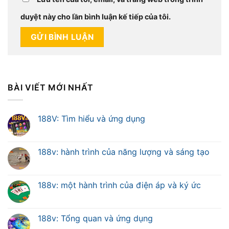
duyệt này cho lần bình luận kế tiếp của tôi.
BÀI VIẾT MỚI NHẤT
188V: Tìm hiểu và ứng dụng
188v: hành trình của năng lượng và sáng tạo
188v: một hành trình của điện áp và ký ức
188v: Tổng quan và ứng dụng