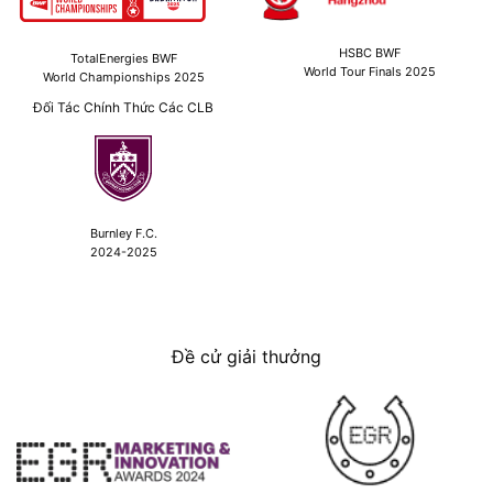
HSBC BWF
TotalEnergies BWF
World Tour Finals 2025
World Championships 2025
Đối Tác Chính Thức Các CLB
Burnley F.C.
2024-2025
Đề cử giải thưởng