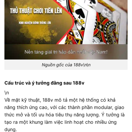
Nguồn gốc của 188v\n\n
Cấu trúc và ý tưởng đằng sau 188v
\n
Về mặt kỹ thuật, 188v mô tả một hệ thống có khả
năng thích ứng cao, với các thành phần modular, giao
thức mở và tối ưu hóa tiêu thụ năng lượng. Ý tưởng là
tạo ra một khung làm việc linh hoạt cho nhiều ứng
dụng.