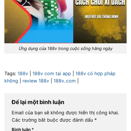
Ứng dụng của 188v trong cuộc sống hằng ngày
Tags:
188v
|
188v com tại app
|
188v có hợp pháp
không
|
review 188v
|
188v..com
|
Để lại một bình luận
Email của bạn sẽ không được hiển thị công khai.
Các trường bắt buộc được đánh dấu
*
Bình luận
*